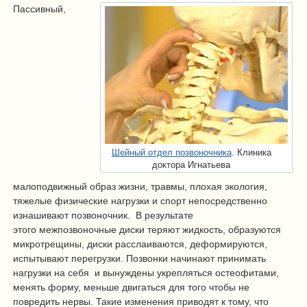
Пассивный,
Шейный отдел позвоночника
. Клиника
доктора Игнатьева
малоподвижный образ жизни, травмы, плохая экология,
тяжелые физические нагрузки и спорт непосредственно
изнашивают позвоночник. В результате
этого межпозвоночные диски теряют жидкость, образуются
микротрещины, диски расслаиваются, деформируются,
испытывают перегрузки. Позвонки начинают принимать
нагрузки на себя и вынуждены укрепляться остеофитами,
менять форму, меньше двигаться для того чтобы не
повредить нервы. Такие изменения приводят к тому, что