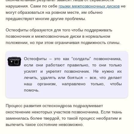
нарушения. Сами по себе
грыжи межпозвоночных дисков
не
могут образоваться на ровном месте, им обычно
предшествуют многие другие проблемы.
Остеофиты образуются для того чтобы поддерживать
позвоночник и межпозвоночные диски в нормальном
положении, но при этом ограничивая подвижность спины.
Остеофиты – это как “солдаты” позвоночника,
если они работают правильно, то они только
усилят и укрепят позвоночник. Не нужно их
лечить, удалять или бояться – все, что делает
наш организм, направлено только, чтобы
помочь.
Процесс развития остеохондроза подразумевает
окостенение некоторых участков позвоночника. Если ткань
заменилась более твердой, то такой процесс необратим и
вылечить такое состояние невозможно.