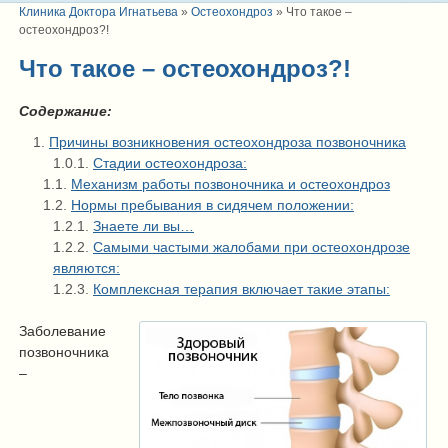
Клиника Доктора Игнатьева
»
Остеохондроз
»
Что такое –
остеохондроз?!
Что такое – остеохондроз?!
Содержание:
Причины возникновения остеохондроза позвоночника
Стадии остеохондроза:
Механизм работы позвоночника и остеохондроз
Нормы пребывания в сидячем положении:
Знаете ли вы…
Самыми частыми жалобами при остеохондрозе
являются:
Комплексная терапия включает такие этапы:
Заболевание
позвоночника
–