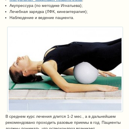
Акупрессура (по методике Игнатьева);
Лечебная зарядка (ЛФК, кинезитерапия);
Наблюдение и ведение пациента.
В среднем курс лечения длится 1-2 мес., а в дальнейшем
рекомендовано проходить разовые приемы в год. Пациенты
должны понимать, что остеохондроз возникает