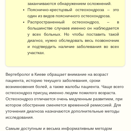
заканчиваются обнаружением осложнений.
Пояснично-крестцовый остеохондроза – это
один из видов поясничного остеохондроза.
Распространенный остеохондроз, – в
большинстве случаев именно он наблюдается
у всех больных. Но чтобы поставить такой
диагноз, нужно обследовать весь позвоночник
и подтвердить наличие заболевания во всех
участках.
Вертебролог в Киеве обращает внимание на возраст
пациента, историю текущего заболевания, сроки
возникновения болей, а также жалобы пациента. Чаще всего
остеохондроз присущ именно людям пожилого возраста.
Остеохондроз отличается очень медленным развитием, при
котором обострение сменяется временной ремиссией. Для
уточнения диагноза назначаются дополнительные методы
исследования.
Самым доступным и весьма информативным методом