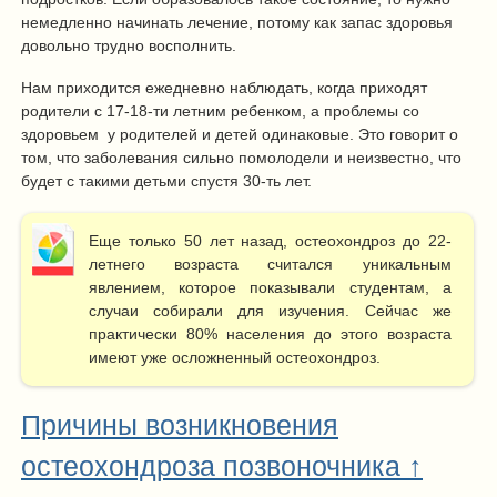
немедленно начинать лечение, потому как запас здоровья
довольно трудно восполнить.
Нам приходится ежедневно наблюдать, когда приходят
родители с 17-18-ти летним ребенком, а проблемы со
здоровьем у родителей и детей одинаковые. Это говорит о
том, что заболевания сильно помолодели и неизвестно, что
будет с такими детьми спустя 30-ть лет.
Еще только 50 лет назад, остеохондроз до 22-
летнего возраста считался уникальным
явлением, которое показывали студентам, а
случаи собирали для изучения. Сейчас же
практически 80% населения до этого возраста
имеют уже осложненный остеохондроз.
Причины возникновения
остеохондроза позвоночника ↑