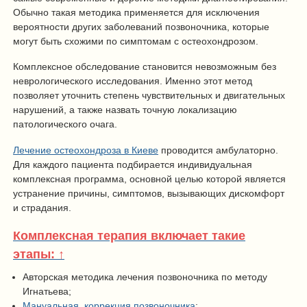
Обычно такая методика применяется для исключения
вероятности других заболеваний позвоночника, которые
могут быть схожими по симптомам с остеохондрозом.
Комплексное обследование становится невозможным без
неврологического исследования. Именно этот метод
позволяет уточнить степень чувствительных и двигательных
нарушений, а также назвать точную локализацию
патологического очага.
Лечение остеохондроза в Киеве
проводится амбулаторно.
Для каждого пациента подбирается индивидуальная
комплексная программа, основной целью которой является
устранение причины, симптомов, вызывающих дискомфорт
и страдания.
Комплексная терапия включает такие
этапы: ↑
Авторская методика лечения позвоночника по методу
Игнатьева;
Мануальная коррекция позвоночника
;