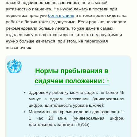
плохой подвижностью позвоночника, но и с малой
активностью пациента. Не нужно лежать в постели при
первом же приступе
боли в спине
и в тоже время сидеть на
работе с болью тоже недопустимо. Если раньше неврологи
рекомендовали больше лежать, то уже даже в самых
отдаленных уголках страны знают, что это недопустимо и
нужно больше двигаться, при этом, не перегружая
позвоночник.
Нормы пребывания в
сидячем положении: ↑
Здоровому ребенку можно сидеть не более 45
минут в одном положении (универсальная
цифра, длительность урока в школе);
Максимальное время сидения для взрослого –
1 час 20 мин. (универсальная цифра,
длительность занятия в ВУЗе).