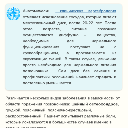
Анатомически,
клиническая вертебрология
отмечает исчезновение сосудов, которые питают
межпозвоночный диск, после 20-22 лет. После
этого возраста, питание позвонков
осуществляется диффузно – вещества,
необходимые для нормального
функционирования, поступают не с
кровообращением, а просачиваются из
окружающих тканей. В таком случае, движение
просто необходимо для нормального питания
позвоночника. Сам диск без лечения и
профилактики осложнений начинает страдать и
постепенно уменьшается.
Различается несколько видов заболевания в зависимости от
области поражения позвоночника:
шейный остеохондроз
,
грудной, поясничный, пояснично-крестцовый,
распространенный. Пациент испытывает различные боли,
которые локализуются в большинстве случаев именно в