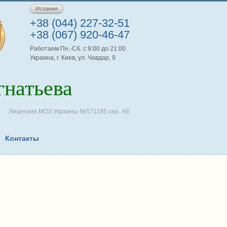
Испания
+38 (044) 227-32-51
+38 (067) 920-46-47
Работаем Пн.-Сб. с 9:00 до 21:00
Украина, г. Киев, ул. Чавдар, 9
натьева
Лицензия МОЗ Украины №571185 сер. АЕ
Контакты