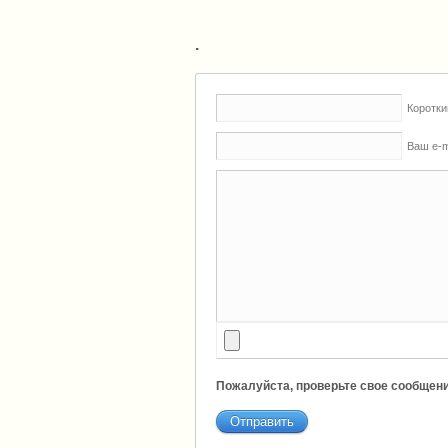
.
Коротки
Ваш e-m
Пожалуйста, проверьте свое сообщени