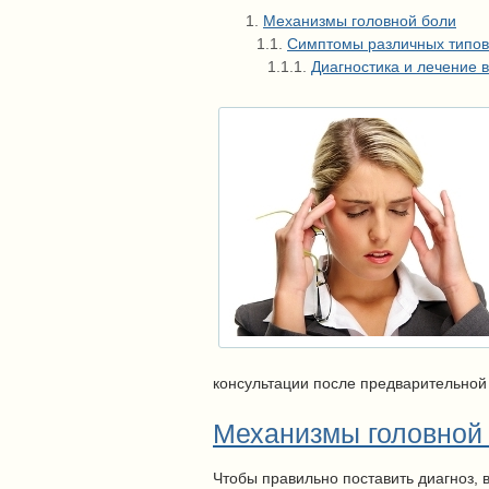
Механизмы головной боли
Симптомы различных типов
Диагностика и лечение 
консультации после предварительной
Механизмы головной 
Чтобы правильно поставить диагноз,