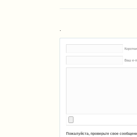
.
Коротки
Ваш e-m
Пожалуйста, проверьте свое сообщени