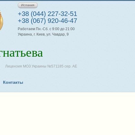
Испания
+38 (044) 227-32-51
+38 (067) 920-46-47
Работаем Пн.-Сб. с 9:00 до 21:00
Украина, г. Киев, ул. Чавдар, 9
натьева
Лицензия МОЗ Украины №571185 сер. АЕ
Контакты