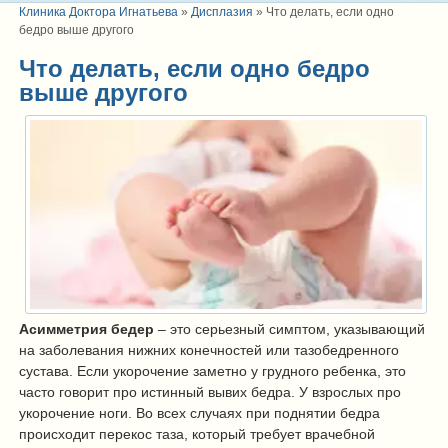
Клиника Доктора Игнатьева
»
Дисплазия
»
Что делать, если одно
бедро выше другого
Что делать, если одно бедро
выше другого
Асимметрия бедер
– это серьезный симптом, указывающий
на заболевания нижних конечностей или тазобедренного
сустава. Если укорочение заметно у грудного ребенка, это
часто говорит про истинный вывих бедра. У взрослых про
укорочение ноги. Во всех случаях при поднятии бедра
происходит перекос таза, который требует врачебной