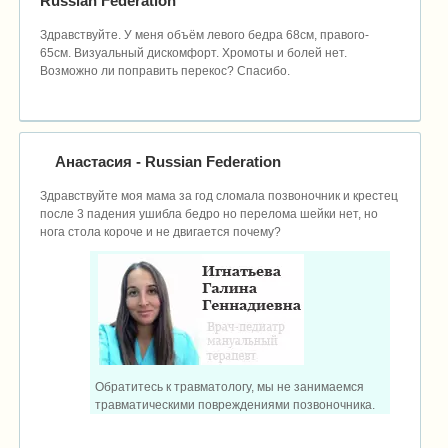
Russian Federation
Здравствуйте. У меня объём левого бедра 68см, правого-
65см. Визуальный дискомфорт. Хромоты и болей нет.
Возможно ли поправить перекос? Спасибо.
Анастасия
- Russian Federation
Здравствуйте моя мама за год сломала позвоночник и крестец
после 3 падения ушибла бедро но перелома шейки нет, но
нога стола короче и не двигается почему?
Обратитесь к травматологу, мы не занимаемся
травматическими повреждениями позвоночника.