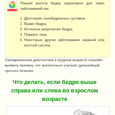
Разная высота бедер характерна для таких
заболеваний как:
Дисплазия тазобедренных суставов;
Вывих бедра;
Истинное укорочение бедра;
Перекос таза;
Некоторые другие заболевания нервной или
костной систем.
Своевременная диагностика в грудном возрасте поможет
выявить причину, что значительно улучшит дальнейший
прогноз лечения.
Что делать, если бедро выше
справа или слева во взрослом
возрасте