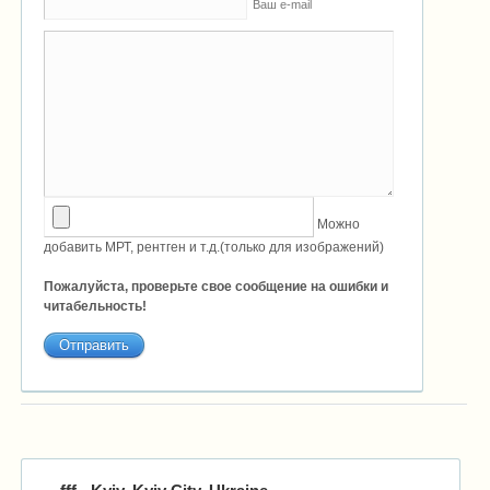
Ваш e-mail
Можно
добавить МРТ, рентген и т.д.(только для изображений)
Пожалуйста, проверьте свое сообщение на ошибки и
читабельность!