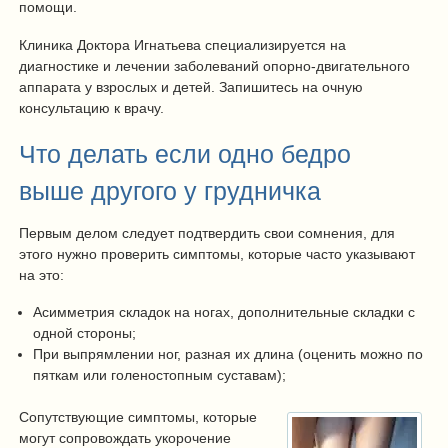
помощи.
Клиника Доктора Игнатьева специализируется на
диагностике и лечении заболеваний опорно-двигательного
аппарата у взрослых и детей. Запишитесь на очную
консультацию к врачу.
Что делать если одно бедро
выше другого у грудничка
Первым делом следует подтвердить свои сомнения, для
этого нужно проверить симптомы, которые часто указывают
на это:
Асимметрия складок на ногах, дополнительные складки с
одной стороны;
При выпрямлении ног, разная их длина (оценить можно по
пяткам или голеностопным суставам);
Сопутствующие симптомы, которые
могут сопровождать укорочение