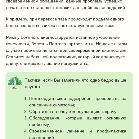
своевременном обращении, данные проблемы успешно
лечатся и не оставляют никаких дальнейших последствий.
К примеру, при перекосе таза происходит подъем одного
бедра вверх и возникают соответствующие симптомы.
Реже у больного диагностируется истинное укорочение
конечности, болезнь Пертеса, артроз и т.д. Но даже в этом
случае проблема лечится при своевременной диагностике.
Ставится небольшой подпяточник, который компенсирует
длину, снимаются лишние нагрузки и т.д.
Тактика, если Вы заметили что одно бедро выше
другого:
Подтвердить свои подозрения, проверив выше
описанные симптомы;
Обратится на очную консультацию к врачу;
Обследования, которые выявят основную
проблему;
Своевременное лечение и профилактика
осложнений.