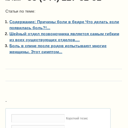
Статьи по теме:
Содержание: Причины боли в бедре Что делать если
появилась боль?!...
Шейный отдел позвоночника является самым гибким
из всех существующих отделов....
Боль в спине после родов испытывают многие
женщины. Этот симптом...
.
Короткий тезис