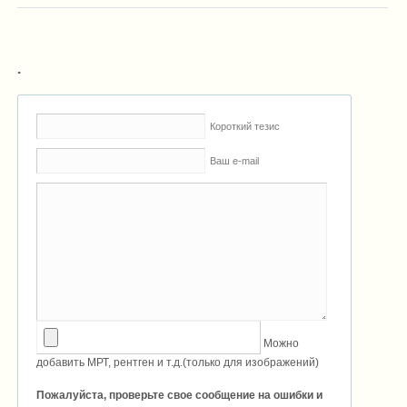
.
Короткий тезис
Ваш e-mail
Можно
добавить МРТ, рентген и т.д.(только для изображений)
Пожалуйста, проверьте свое сообщение на ошибки и