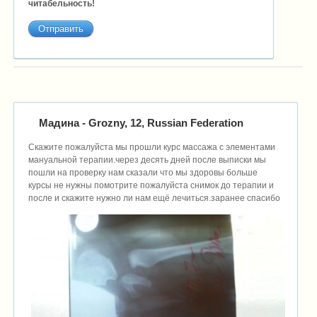
читабельность!
Мадина
- Grozny, 12, Russian Federation
Скажите пожалуйста мы прошли курс массажа с элементами
мануальной терапии.через десять дней после выписки мы
пошли на проверку нам сказали что мы здоровы больше
курсы не нужны помотрите пожалуйста снимок до терапии и
после и скажите нужно ли нам ещё лечиться.заранее спасибо