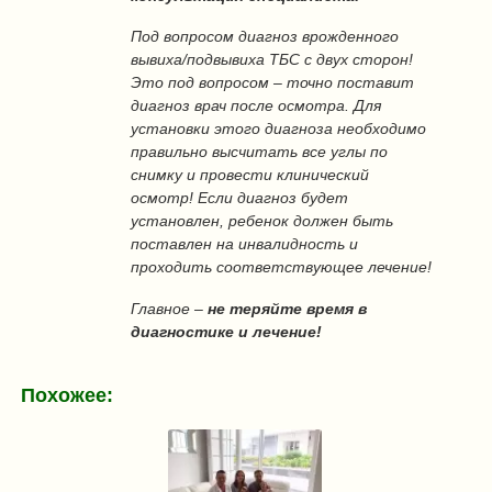
Под вопросом диагноз врожденного
вывиха/подвывиха ТБС с двух сторон!
Это под вопросом – точно поставит
диагноз врач после осмотра. Для
установки этого диагноза необходимо
правильно высчитать все углы по
снимку и провести клинический
осмотр! Если диагноз будет
установлен, ребенок должен быть
поставлен на инвалидность и
проходить соответствующее лечение!
Главное –
не теряйте время в
диагностике и лечение!
Похожее: