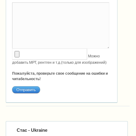
Можно
добавить МРТ, рентген и т.д.(только для изображений)
Пожалуйста, проверьте свое сообщение на ошибки и
читабельность!
Стас
- Ukraine