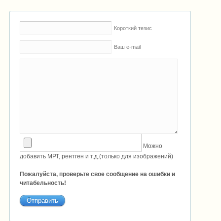
Короткий тезис
Ваш e-mail
Можно
добавить МРТ, рентген и т.д.(только для изображений)
Пожалуйста, проверьте свое сообщение на ошибки и
читабельность!