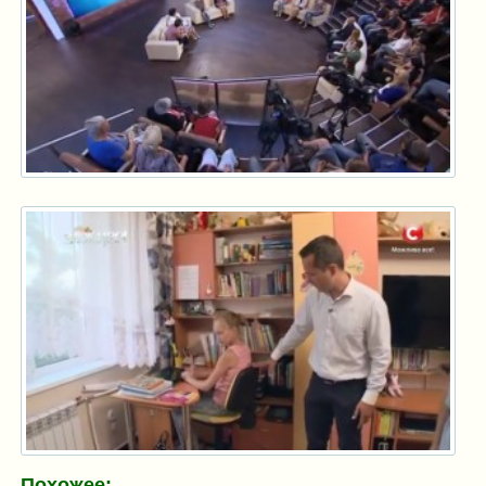
Похожее: