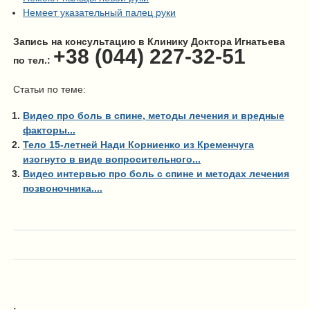
Немеет указательный палец руки
Запись на консультацию в Клинику Доктора Игнатьева
+38 (044) 227-32-51
по тел.:
Статьи по теме:
Видео про боль в спине, методы лечения и вредные
факторы...
Тело 15-летней Нади Корниенко из Кременчуга
изогнуто в виде вопросительного...
Видео интервью про боль с спине и методах лечения
позвоночника....
.