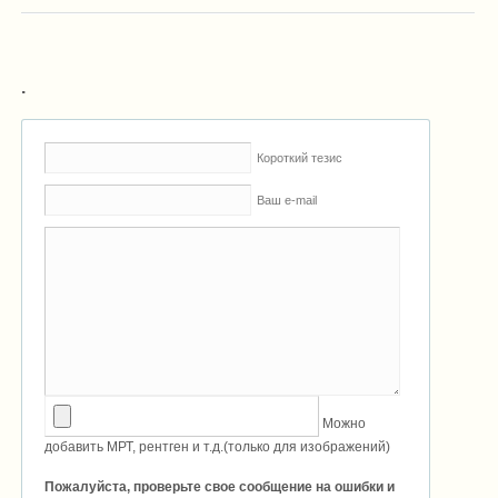
.
Короткий тезис
Ваш e-mail
Можно
добавить МРТ, рентген и т.д.(только для изображений)
Пожалуйста, проверьте свое сообщение на ошибки и