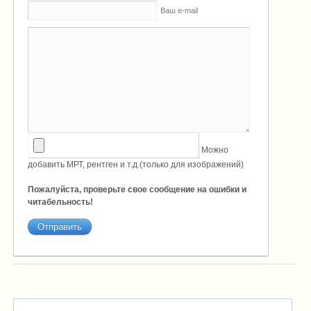
Ваш e-mail
Можно
добавить МРТ, рентген и т.д.(только для изображений)
Пожалуйста, проверьте свое сообщение на ошибки и
читабельность!