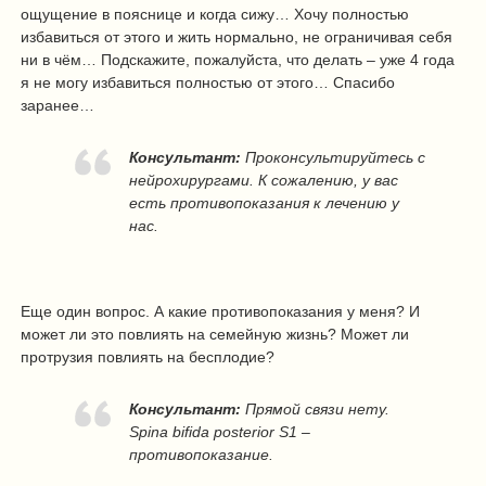
ощущение в пояснице и когда сижу… Хочу полностью
избавиться от этого и жить нормально, не ограничивая себя
ни в чём… Подскажите, пожалуйста, что делать – уже 4 года
я не могу избавиться полностью от этого… Спасибо
заранее…
Консультант:
Проконсультируйтесь с
нейрохирургами. К сожалению, у вас
есть противопоказания к лечению у
нас.
Еще один вопрос. А какие противопоказания у меня? И
может ли это повлиять на семейную жизнь? Может ли
протрузия повлиять на бесплодие?
Консультант:
Прямой связи нету.
Spina bifida posterior S1 –
противопоказание.