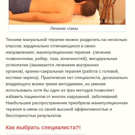
Лечение спины
Техники мануальной терапии можно разделить на несколько
классов, кардинально отличающихся в своих
направлениях: манипуляционная терапия (лечение
позвоночника, ребер, таза, конечностей), висцеральная
остеопатия (занимается лечением внутренних
органов), кранио-сакральная терапия (работа с головой,
костями черепа). Практически нет специалиста, досконально
владеющего всеми тремя методиками, но умение
использовать хотя бы один из трех методов позволяет
избавить пациентов от многих нарушений, заболеваний.
Наибольшее распространение приобрела манипуляционная
терапия в связи со своей высокой эффективностью и
бесспорностью результатов.
Как выбрать специалиста?!