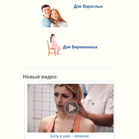
Для Взрослых
Для Беременных
Новые видео:
Боль в шее – лечение