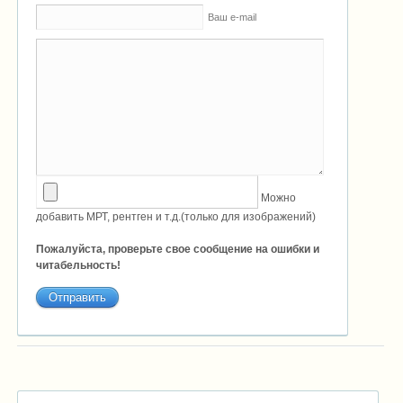
Ваш e-mail
Можно
добавить МРТ, рентген и т.д.(только для изображений)
Пожалуйста, проверьте свое сообщение на ошибки и
читабельность!