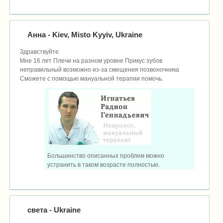
Анна
- Kiev, Misto Kyyiv, Ukraine
Здравствуйте
Мне 16 лет Плечи на разном уровне Прикус зубов
неправильный возможно из-за смещения позвоночника
Сможете с помощью мануальной терапии помочь.
Большинство описанных проблем можно
устранить в таком возрасте полностью.
света
- Ukraine