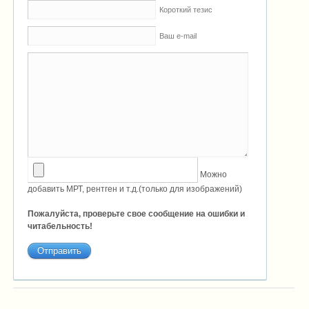
Короткий тезис
Ваш e-mail
Можно
добавить МРТ, рентген и т.д.(только для изображений)
Пожалуйста, проверьте свое сообщение на ошибки и
читабельность!