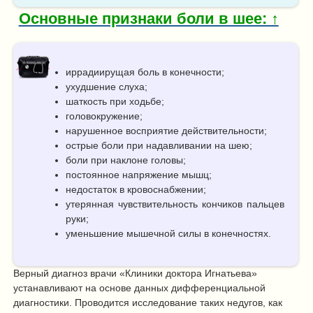
Основные признаки боли в шее: ↑
иррадиирущая боль в конечности;
ухудшение слуха;
шаткость при ходьбе;
головокружение;
нарушенное восприятие действительности;
острые боли при надавливании на шею;
боли при наклоне головы;
постоянное напряжение мышц;
недостаток в кровоснабжении;
утерянная чувствительность кончиков пальцев
руки;
уменьшение мышечной силы в конечностях.
Верный диагноз врачи «Клиники доктора Игнатьева»
устанавливают на основе данных дифференциальной
диагностики. Проводится исследование таких недугов, как