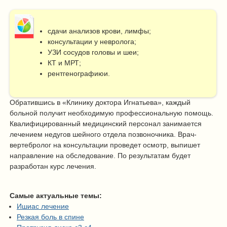
сдачи анализов крови, лимфы;
консультации у невролога;
УЗИ сосудов головы и шеи;
КТ и МРТ;
рентгенографиюи.
Обратившись в «Клинику доктора Игнатьева», каждый
больной получит необходимую профессиональную помощь.
Квалифицированный медицинский персонал занимается
лечением недугов шейного отдела позвоночника. Врач-
вертебролог на консультации проведет осмотр, выпишет
направление на обследование. По результатам будет
разработан курс лечения.
Самые актуальные темы:
Ишиас лечение
Резкая боль в спине