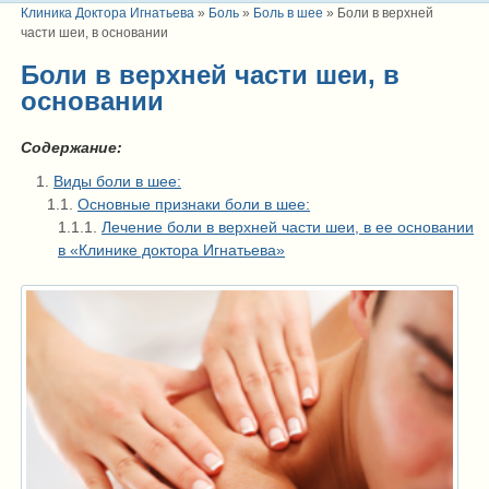
Клиника Доктора Игнатьева
»
Боль
»
Боль в шее
»
Боли в верхней
части шеи, в основании
Боли в верхней части шеи, в
основании
Содержание:
Виды боли в шее:
Основные признаки боли в шее:
Лечение боли в верхней части шеи, в ее основании
в «Клинике доктора Игнатьева»