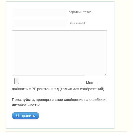
Короткий тезис
Ваш e-mail
Можно
добавить МРТ, рентген и т.д.(только для изображений)
Пожалуйста, проверьте свое сообщение на ошибки и
читабельность!