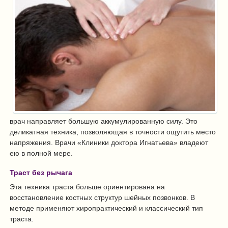
врач направляет большую аккумулированную силу. Это
деликатная техника, позволяющая в точности ощутить место
напряжения. Врачи «Клиники доктора Игнатьева» владеют
ею в полной мере.
Траст без рычага
Эта техника траста больше ориентирована на
восстановление костных структур шейных позвонков. В
методе применяют хиропрактический и классический тип
траста.