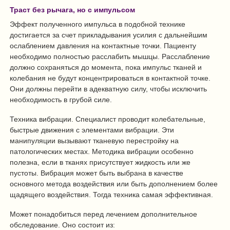
Траст без рычага, но с импульсом
Эффект полученного импульса в подобной технике
достигается за счет прикладывания усилия с дальнейшим
ослаблением давления на контактные точки. Пациенту
необходимо полностью расслабить мышцы. Расслабление
должно сохраняться до момента, пока импульс тканей и
колебания не будут концентрироваться в контактной точке.
Они должны перейти в адекватную силу, чтобы исключить
необходимость в грубой силе.
Техника вибрации. Специалист проводит колебательные,
быстрые движения с элементами вибрации. Эти
манипуляции вызывают тканевую перестройку на
патологических местах. Методика вибрации особенно
полезна, если в тканях присутствует жидкость или же
пустоты. Вибрация может быть выбрана в качестве
основного метода воздействия или быть дополнением более
щадящего воздействия. Тогда техника самая эффективная.
Может понадобиться перед лечением дополнительное
обследование. Оно состоит из: