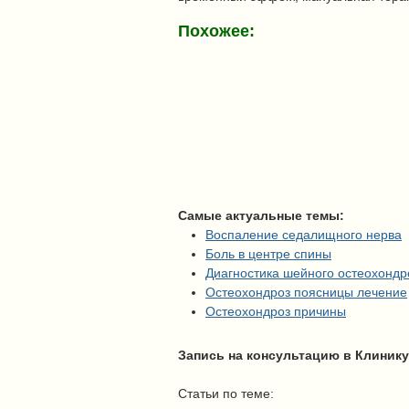
Похожее:
Самые актуальные темы:
Воспаление седалищного нерва
Боль в центре спины
Диагностика шейного остеохондр
Остеохондроз поясницы лечение
Остеохондроз причины
Запись на консультацию в Клинику
Статьи по теме: