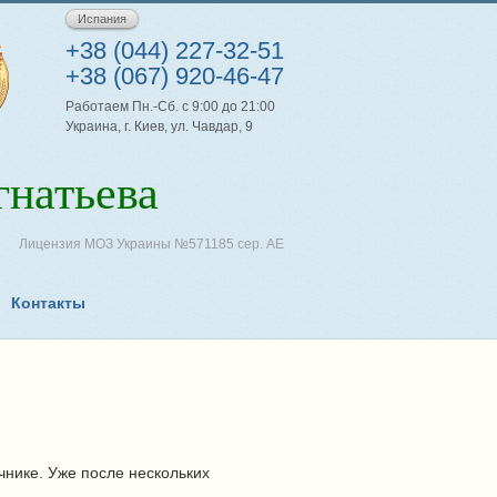
Испания
+38 (044) 227-32-51
+38 (067) 920-46-47
Работаем Пн.-Сб. с 9:00 до 21:00
Украина, г. Киев, ул. Чавдар, 9
натьева
Лицензия МОЗ Украины №571185 сер. АЕ
Контакты
чнике. Уже после нескольких