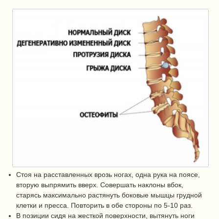
Стоя на расставленных врозь ногах, одна рука на поясе,
вторую выпрямить вверх. Совершать наклоны вбок,
старясь максимально растянуть боковые мышцы грудной
клетки и пресса. Повторить в обе стороны по 5-10 раз.
В позиции сидя на жесткой поверхности, вытянуть ноги