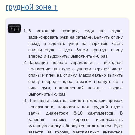
грудной зоне ↑
В исходной позиции, сидя на стуле,
зафиксировать руки на затылке. Выгнуть спину
назад и сделать упор на верхнюю часть
спинки стула – вдох. Затем прогнуть спину
вперед и выдохнуть. Выполнить 4-6 раз.
Вариация первого упражнения – исходное
положение на стуле с упором верхней части
спины и плеч на спинку. Максимально выгнуть
спину вперед – вдох, а затем прогнуть ее в
виде дуги, направленной назад – выдох.
Выполнить 4-5 раз.
В позиции лежа на спине на жесткой прямой
поверхности, подложить под грудной отдел
валик, диаметром 8-10 сантиметров. В
качестве валика хорошо использовать
кухонную скалку, обернув ее полотенцем. Руки
завести за голову, максимально выгнуться