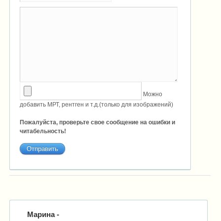
Можно
добавить МРТ, рентген и т.д.(только для изображений)
Пожалуйста, проверьте свое сообщение на ошибки и
читабельность!
Марина
-