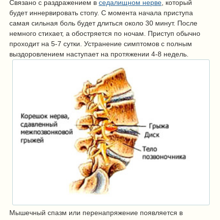
Связано с раздражением в
седалищном нерве
, который
будет иннервировать стопу. С момента начала приступа
самая сильная боль будет длиться около 30 минут. После
немного стихает, а обостряется по ночам. Приступ обычно
проходит на 5-7 сутки. Устранение симптомов с полным
выздоровлением
наступает на протяжении 4-8 недель.
Мышечный спазм или перенапряжение появляется в