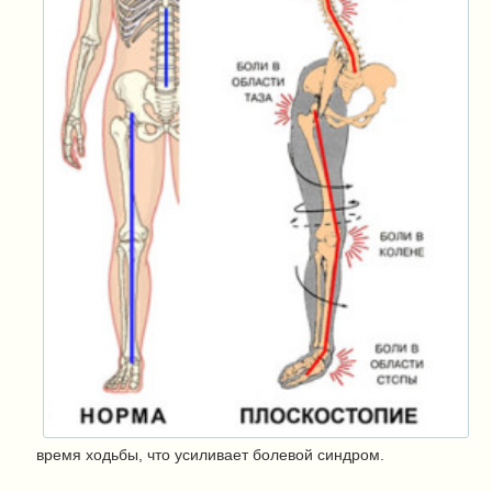
время ходьбы, что усиливает болевой синдром.