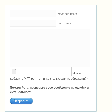
Короткий тезис
Ваш e-mail
Можно
добавить МРТ, рентген и т.д.(только для изображений)
Пожалуйста, проверьте свое сообщение на ошибки и
читабельность!