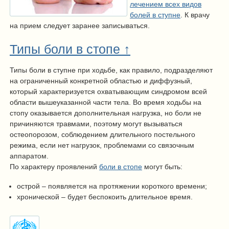
лечением всех видов
болей в ступне
. К врачу
на прием следует заранее записываться.
Типы боли в стопе ↑
Типы боли в ступне при ходьбе, как правило, подразделяют
на ограниченный конкретной областью и диффузный,
который характеризуется охватывающим синдромом всей
области вышеуказанной части тела. Во время ходьбы на
стопу оказывается дополнительная нагрузка, но боли не
причиняются травмами, поэтому могут вызываться
остеопорозом, соблюдением длительного постельного
режима, если нет нагрузок, проблемами со связочным
аппаратом.
По характеру проявлений
боли в стопе
могут быть:
острой – появляется на протяжении короткого времени;
хронической – будет беспокоить длительное время.