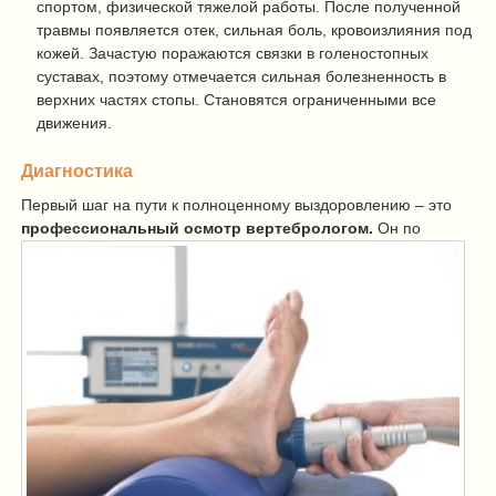
спортом, физической тяжелой работы. После полученной
травмы появляется отек, сильная боль, кровоизлияния под
кожей. Зачастую поражаются связки в голеностопных
суставах, поэтому отмечается сильная болезненность в
верхних частях стопы. Становятся ограниченными все
движения.
Диагностика
Первый шаг на пути к полноценному выздоровлению – это
профессиональный осмотр вертебрологом.
Он по