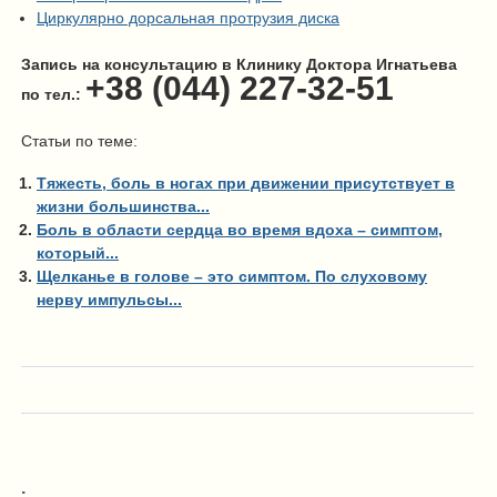
Циркулярно дорсальная протрузия диска
Запись на консультацию в Клинику Доктора Игнатьева
+38 (044) 227-32-51
по тел.:
Статьи по теме:
Тяжесть, боль в ногах при движении присутствует в
жизни большинства...
Боль в области сердца во время вдоха – симптом,
который...
Щелканье в голове – это симптом. По слуховому
нерву импульсы...
.