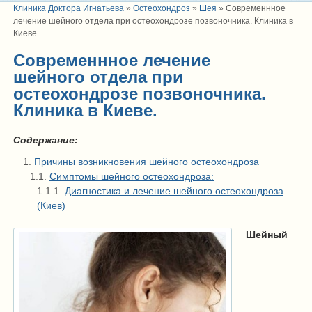
Клиника Доктора Игнатьева
»
Остеохондроз
»
Шея
»
Современнное
лечение шейного отдела при остеохондрозе позвоночника. Клиника в
Киеве.
Современнное лечение
шейного отдела при
остеохондрозе позвоночника.
Клиника в Киеве.
Содержание:
Причины возникновения шейного остеохондроза
Симптомы шейного остеохондроза:
Диагностика и лечение шейного остеохондроза
(Киев)
Шейный