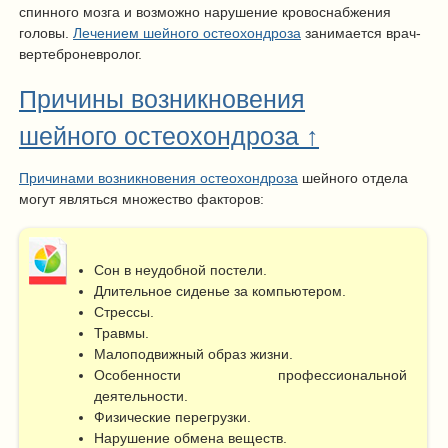
спинного мозга и возможно нарушение кровоснабжения
головы.
Лечением шейного остеохондроза
занимается врач-
вертеброневролог.
Причины возникновения
шейного остеохондроза ↑
Причинами возникновения остеохондроза
шейного отдела
могут являться множество факторов:
Сон в неудобной постели.
Длительное сиденье за компьютером.
Стрессы.
Травмы.
Малоподвижный образ жизни.
Особенности профессиональной
деятельности.
Физические перегрузки.
Нарушение обмена веществ.