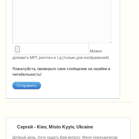
Можно
добавить МРТ, рентген и т.д.(только для изображений)
Пожалуйста, проверьте свое сообщение на ошибки и
читабельность!
Сергей
- Kiev, Misto Kyyiv, Ukraine
Добрый день. Хочу задать Вам вопрос. Меня переодически