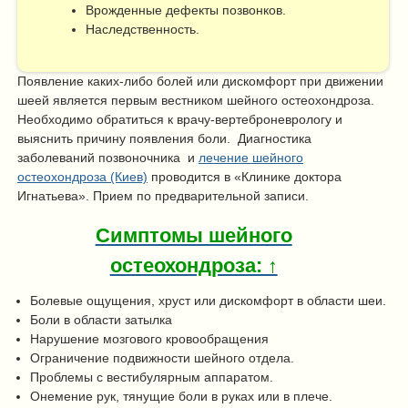
Врожденные дефекты позвонков.
Наследственность.
Появление каких-либо болей или дискомфорт при движении
шеей является первым вестником шейного остеохондроза.
Необходимо обратиться к врачу-вертеброневрологу и
выяснить причину появления боли. Диагностика
заболеваний позвоночника и
лечение шейного
остеохондроза (Киев)
проводится в «Клинике доктора
Игнатьева». Прием по предварительной записи.
Симптомы шейного
остеохондроза: ↑
Болевые ощущения, хруст или дискомфорт в области шеи.
Боли в области затылка
Нарушение мозгового кровообращения
Ограничение подвижности шейного отдела.
Проблемы с вестибулярным аппаратом.
Онемение рук, тянущие боли в руках или в плече.