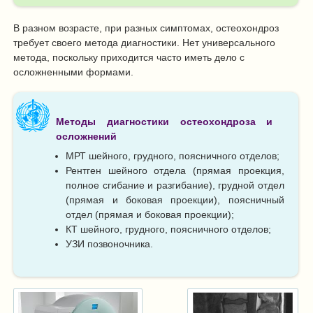
В разном возрасте, при разных симптомах, остеохондроз
требует своего метода диагностики. Нет универсального
метода, поскольку приходится часто иметь дело с
осложненными формами.
Методы диагностики остеохондроза и
осложнений
МРТ шейного, грудного, поясничного отделов;
Рентген шейного отдела (прямая проекция,
полное сгибание и разгибание), грудной отдел
(прямая и боковая проекции), поясничный
отдел (прямая и боковая проекции);
КТ шейного, грудного, поясничного отделов;
УЗИ позвоночника.