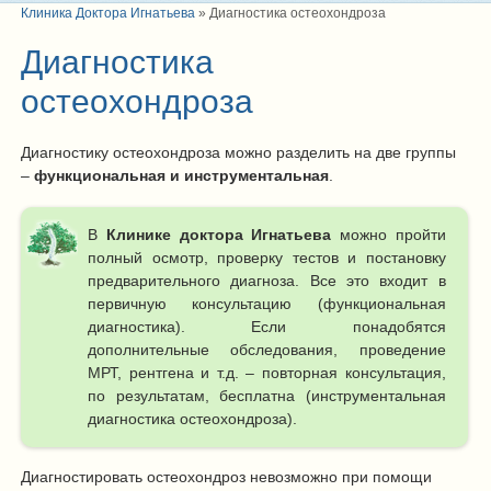
Клиника Доктора Игнатьева
»
Диагностика остеохондроза
Диагностика
остеохондроза
Диагностику остеохондроза можно разделить на две группы
–
функциональная и инструментальная
.
В
Клинике доктора Игнатьева
можно пройти
полный осмотр, проверку тестов и постановку
предварительного диагноза. Все это входит в
первичную консультацию (функциональная
диагностика). Если понадобятся
дополнительные обследования, проведение
МРТ, рентгена и т.д. – повторная консультация,
по результатам, бесплатна (инструментальная
диагностика остеохондроза).
Диагностировать остеохондроз невозможно при помощи