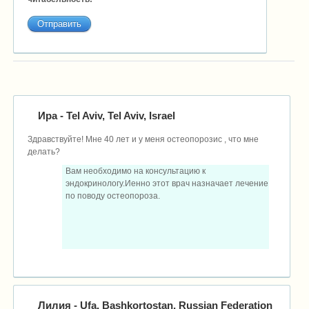
Ира
- Tel Aviv, Tel Aviv, Israel
Здравствуйте! Мне 40 лет и у меня остеопорозис , что мне
делать?
Вам необходимо на консультацию к
эндокринологу.Иенно этот врач назначает лечение
по поводу остеопороза.
Лилия
- Ufa, Bashkortostan, Russian Federation