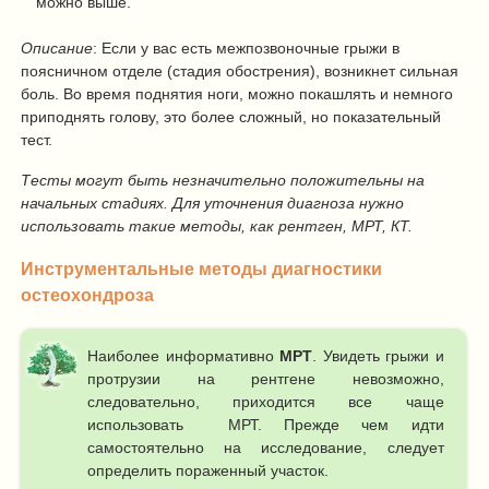
можно выше.
Описание
: Если у вас есть межпозвоночные грыжи в
поясничном отделе (стадия обострения), возникнет сильная
боль. Во время поднятия ноги, можно покашлять и немного
приподнять голову, это более сложный, но показательный
тест.
Тесты могут быть незначительно положительны на
начальных стадиях. Для уточнения диагноза нужно
использовать такие методы, как рентген, МРТ, КТ.
Инструментальные методы диагностики
остеохондроза
Наиболее информативно
МРТ
. Увидеть грыжи и
протрузии на рентгене невозможно,
следовательно, приходится все чаще
использовать МРТ. Прежде чем идти
самостоятельно на исследование, следует
определить пораженный участок.