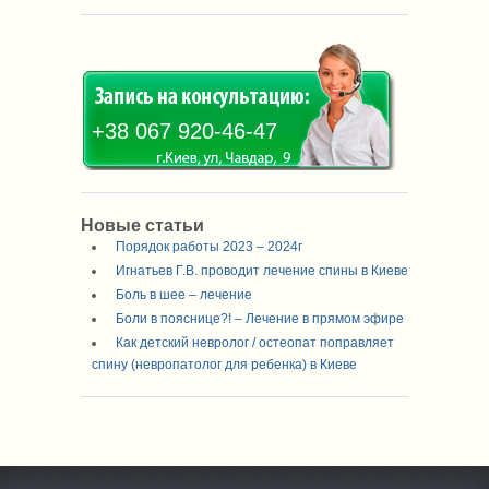
+38 067 920-46-47
Новые статьи
Порядок работы 2023 – 2024г
Игнатьев Г.В. проводит лечение спины в Киеве
Боль в шее – лечение
Боли в пояснице?! – Лечение в прямом эфире
Как детский невролог / остеопат поправляет
спину (невропатолог для ребенка) в Киеве