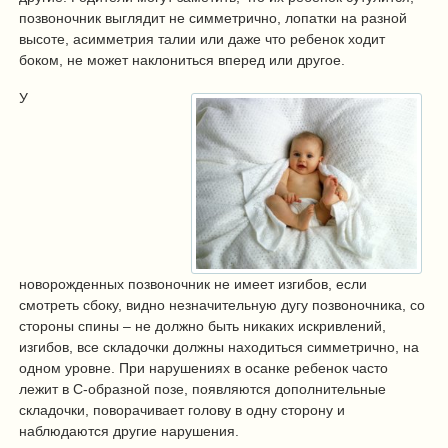
позвоночник выглядит не симметрично, лопатки на разной
высоте, асимметрия талии или даже что ребенок ходит
боком, не может наклониться вперед или другое.
У
новорожденных позвоночник не имеет изгибов, если
смотреть сбоку, видно незначительную дугу позвоночника, со
стороны спины – не должно быть никаких искривлений,
изгибов, все складочки должны находиться симметрично, на
одном уровне. При нарушениях в осанке ребенок часто
лежит в С-образной позе, появляются дополнительные
складочки, поворачивает голову в одну сторону и
наблюдаются другие нарушения.