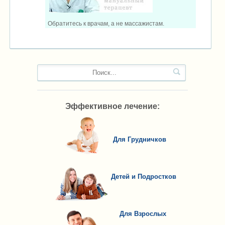
Обратитесь к врачам, а не массажистам.
Эффективное лечение:
Для Грудничков
Детей и Подростков
Для Взрослых