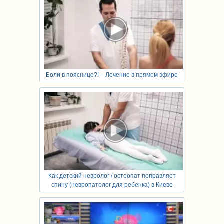
Боли в пояснице?! – Лечение в прямом эфире
Как детский невролог / остеопат поправляет
спину (невропатолог для ребенка) в Киеве