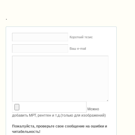
.
Короткий тезис
Ваш e-mail
Можно
добавить МРТ, рентген и т.д.(только для изображений)
Пожалуйста, проверьте свое сообщение на ошибки и
читабельность!