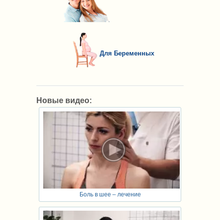
Для Беременных
Новые видео:
Боль в шее – лечение