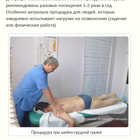
рекомендованы разовые посещения 1-2 раза в год.
Особенно актуальна процедура для людей, которые
ежедневно испытывают нагрузки на позвоночник (сидячая
или физическая работа)
Процедура при шейно-грудной грыже