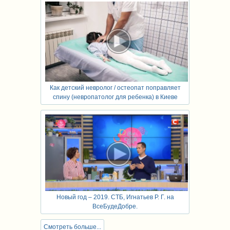
Как детский невролог / остеопат поправляет
спину (невропатолог для ребенка) в Киеве
Новый год – 2019. СТБ, Игнатьев Р. Г. на
ВсеБудеДобре.
Смотреть больше...