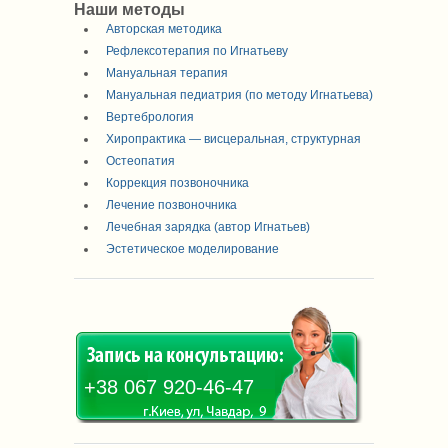
Наши методы
Авторская методика
Рефлексотерапия по Игнатьеву
Мануальная терапия
Мануальная педиатрия (по методу Игнатьева)
Вертебрология
Хиропрактика — висцеральная, структурная
Остеопатия
Коррекция позвоночника
Лечение позвоночника
Лечебная зарядка (автор Игнатьев)
Эстетическое моделирование
+38 067 920-46-47