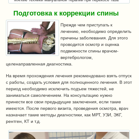
Подготовка к коррекции спины
Прежде чем приступать к
лечению, необходимо определить
причины заболевания. Для этого
проводится осмотр и оценка
подвижности спины врачом-
вертебрологом,
целенаправленная диагностика.
На время прохождения лечения рекомендовано взять отпуск
с работы, создать условия для полноценного лечения. В этот
период необходимо исключить подъем тяжестей, не
заниматься самолечением. На консультацию нужно
принести все свои предыдущие заключения, если такие
имеются. После первого визита, проведения осмотра, врач
назначает такие методы диагностики, как МРТ, УЗИ, ЭКГ,
рентген, КТ и т.д.