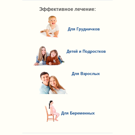
Эффективное лечение:
Для Грудничков
Детей и Подростков
Для Взрослых
Для Беременных