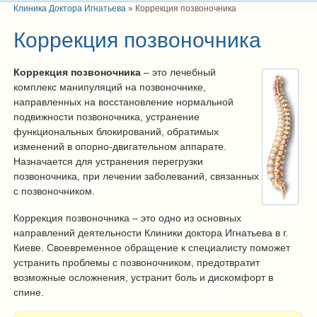
Клиника Доктора Игнатьева
»
Коррекция позвоночника
Коррекция позвоночника
Коррекция позвоночника
– это лечебный
комплекс манипуляций на позвоночнике,
направленных на восстановление нормальной
подвижности позвоночника, устранение
функциональных блокирований, обратимых
изменений в опорно-двигательном аппарате.
Назначается для устранения перегрузки
позвоночника, при лечении заболеваний, связанных
с позвоночником.
Коррекция позвоночника – это одно из основных
направлений деятельности Клиники доктора Игнатьева в г.
Киеве. Своевременное обращение к специалисту поможет
устранить проблемы с позвоночником, предотвратит
возможные осложнения, устранит боль и дискомфорт в
спине.