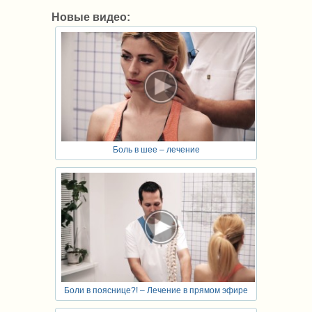
Новые видео:
Боль в шее – лечение
Боли в пояснице?! – Лечение в прямом эфире