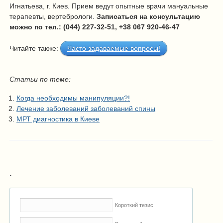
Игнатьева, г. Киев. Прием ведут опытные врачи мануальные
терапевты, вертебрологи.
Записаться на консультацию
можно по тел.: (044) 227-32-51, +38 067 920-46-47
Читайте также:
Часто задаваемые вопросы!
Статьи по теме:
Когда необходимы манипуляции?!
Лечение заболеваний заболеваний спины
МРТ диагностика в Киеве
.
Короткий тезис