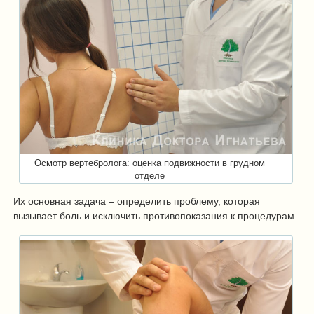
Осмотр вертебролога: оценка подвижности в грудном
отделе
Их основная задача – определить проблему, которая
вызывает боль и исключить противопоказания к процедурам.