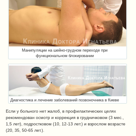
Манипуляции на шейно-грудном переходе при
функциональном блокировании
Диагностика и лечение заболеваний позвоночника в Киеве
Если у больного нет жалоб, в профилактических целях
рекомендован осмотр и коррекция в грудничковом (3 мес.,
1,5 лет), подростковом (10, 12-13 лет.) и взрослом возрасте
(20, 35, 50-65 лет.).