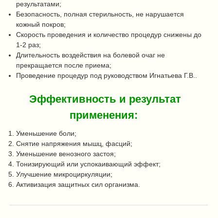
результатами;
Безопасность, полная стерильность, не нарушается
кожный покров;
Скорость проведения и количество процедур снижены до
1-2 раз;
Длительность воздействия на болевой очаг не
прекращается после приема;
Проведение процедур под руководством Игнатьева Г.В..
Эффективность и результат
применения:
Уменьшение боли;
Снятие напряжения мышц, фасций;
Уменьшение венозного застоя;
Тонизирующий или успокаивающий эффект;
Улучшение микроциркуляции;
Активизация защитных сил организма.