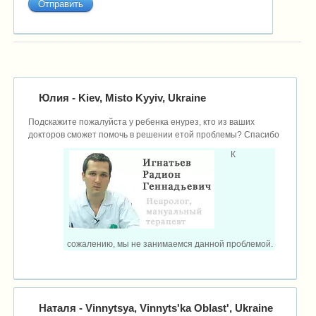
Юлия
- Kiev, Misto Kyyiv, Ukraine
Подскажите пожалуйста у ребенка енурез, кто из ваших
докторов сможет помочь в решении етой проблемы? Спасибо
К
сожалению, мы не занимаемся данной проблемой.
Наталя
- Vinnytsya, Vinnyts'ka Oblast', Ukraine