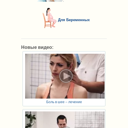
Для Беременных
Новые видео:
Боль в шее – лечение