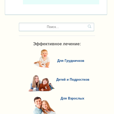
Эффективное лечение:
Для Грудничков
Детей и Подростков
Для Взрослых