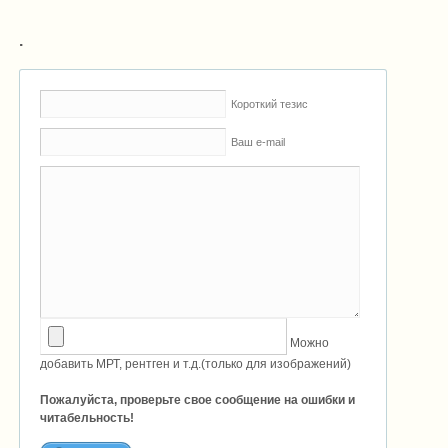
.
Короткий тезис
Ваш e-mail
Можно
добавить МРТ, рентген и т.д.(только для изображений)
Пожалуйста, проверьте свое сообщение на ошибки и
читабельность!