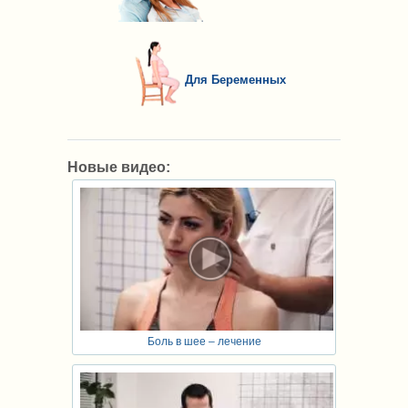
Для Беременных
Новые видео:
Боль в шее – лечение