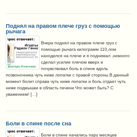
Поднял на правом плече груз с помощью
рычага
Вчера поднял на правом плече груз с
помощью рычага килограмм 110,лом
находился на плече и я поднимал ,немного
сделал усилие плечом вверх и
почувствовал боль в спине вдоль
позвоночника чуть ниже лопатки с правой стороны.В данный
момент болит справа чуть ниже лопатки и боль отдает чуть
ниже подмышки в область печени.Что может быть? С
уважением! […]
Боли в спине после сна
Боли в спине начались пару месяцев