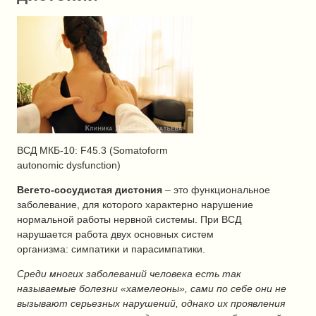
ВСД МКБ-10: F45.3 (Somatoform
autonomic dysfunction)
Вегето-сосудистая дистония
– это функциональное
заболевание, для которого характерно нарушение
нормальной работы нервной системы. При ВСД
нарушается работа двух основных систем
организма: симпатики и парасимпатики.
Среди многих заболеваний человека есть так
называемые болезни «хамелеоны», сами по себе они не
вызывают серьезных нарушений, однако их проявления