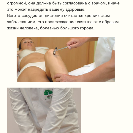
огромной, она должна быть согласована с врачом, иначе
это может навредить вашему здоровью.
Вегето-сосудистая дистония считается хроническим
заболеванием, его происхождение связывают с образом
жизни человека, болезнью большого города.