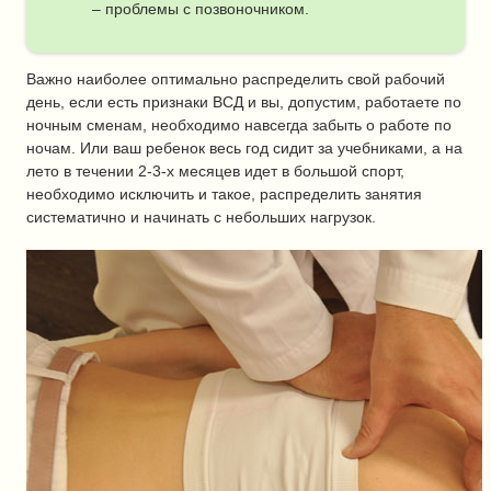
– проблемы с позвоночником.
Важно наиболее оптимально распределить свой рабочий
день, если есть признаки ВСД и вы, допустим, работаете по
ночным сменам, необходимо навсегда забыть о работе по
ночам. Или ваш ребенок весь год сидит за учебниками, а на
лето в течении 2-3-х месяцев идет в большой спорт,
необходимо исключить и такое, распределить занятия
систематично и начинать с небольших нагрузок.