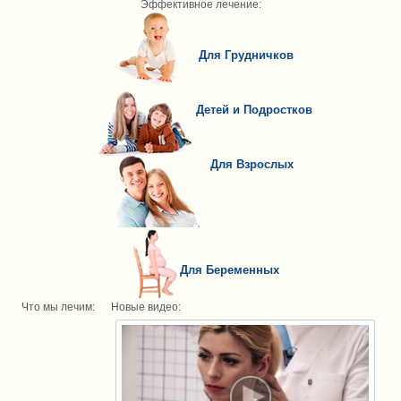
Эффективное лечение:
Для Грудничков
Детей и Подростков
Для Взрослых
Для Беременных
Что мы лечим:
Новые видео: