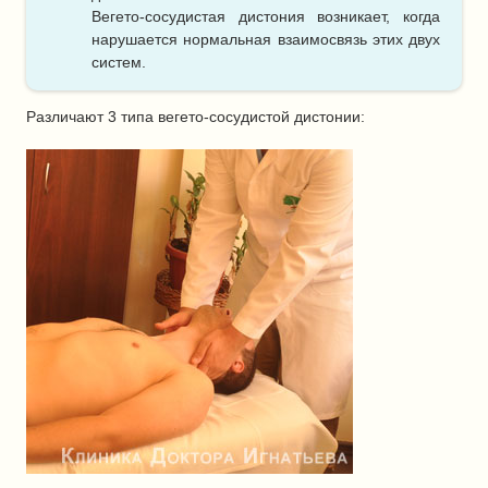
Вегето-сосудистая дистония возникает, когда
нарушается нормальная взаимосвязь этих двух
систем.
Различают 3 типа вегето-сосудистой дистонии: