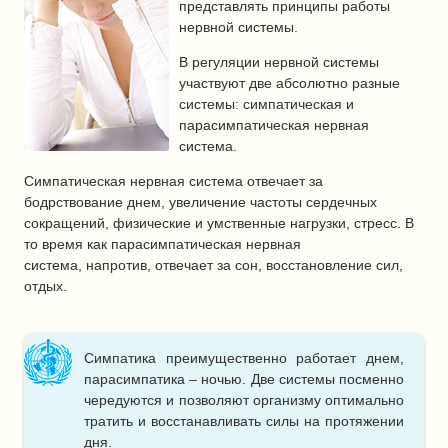
представлять принципы работы
нервной системы.
В регуляции нервной системы
участвуют две абсолютно разные
системы: симпатическая и
парасимпатическая нервная
система.
Симпатическая нервная система отвечает за
бодрствование днем, увеличение частоты сердечных
сокращений, физические и умственные нагрузки, стресс. В
то время как парасимпатическая нервная
система, напротив, отвечает за сон, восстановление сил,
отдых.
Симпатика преимущественно работает днем,
парасимпатика – ночью. Две системы посменно
чередуются и позволяют организму оптимально
тратить и восстанавливать силы на протяжении
дня.