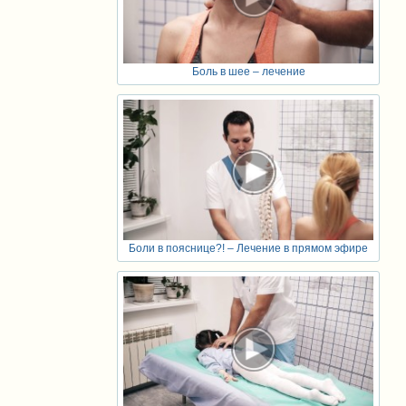
Боль в шее – лечение
Боли в пояснице?! – Лечение в прямом эфире