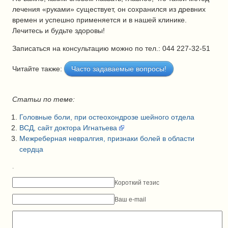
лечения «руками» существует, он сохранился из древних
времен и успешно применяется и в нашей клинике.
Лечитесь и будьте здоровы!
Записаться на консультацию можно по тел.: 044 227-32-51
Читайте также:
Часто задаваемые вопросы!
Статьи по теме:
Головные боли, при остеохондрозе шейного отдела
ВСД, сайт доктора Игнатьева
Межреберная невралгия, признаки болей в области
сердца
.
Короткий тезис
Ваш e-mail