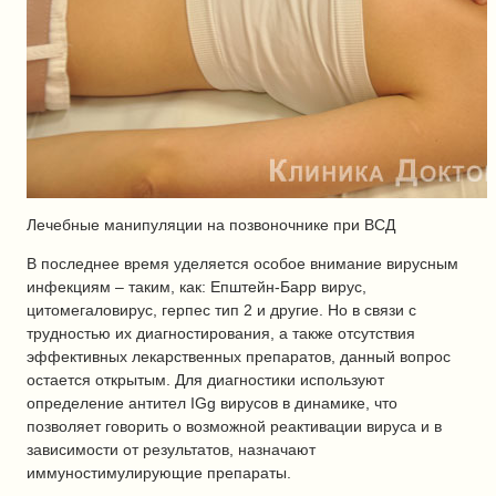
Лечебные манипуляции на позвоночнике при ВСД
В последнее время уделяется особое внимание вирусным
инфекциям – таким, как: Епштейн-Барр вирус,
цитомегаловирус, герпес тип 2 и другие. Но в связи с
трудностью их диагностирования, а также отсутствия
эффективных лекарственных препаратов, данный вопрос
остается открытым. Для диагностики используют
определение антител IGg вирусов в динамике, что
позволяет говорить о возможной реактивации вируса и в
зависимости от результатов, назначают
иммуностимулирующие препараты.