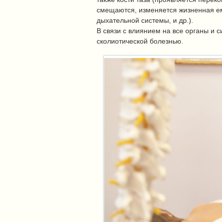
смещаются, изменяется жизненная ем
дыхательной системы, и др.).
В связи с влиянием на все органы и 
сколиотической болезнью.