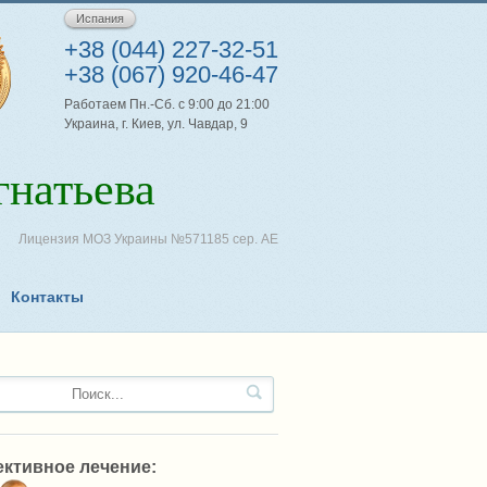
Испания
+38 (044) 227-32-51
+38 (067) 920-46-47
Работаем Пн.-Сб. с 9:00 до 21:00
Украина, г. Киев, ул. Чавдар, 9
натьева
Лицензия МОЗ Украины №571185 сер. АЕ
Контакты
ктивное лечение: