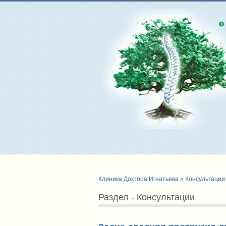
Клиника Доктора Игнатьева
»
Консультации
Раздел - Консультации