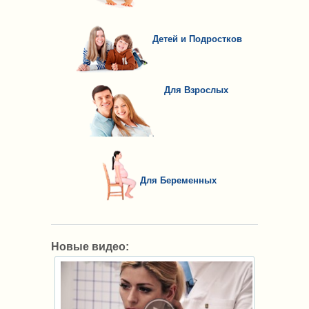
Детей и Подростков
Для Взрослых
Для Беременных
Новые видео: