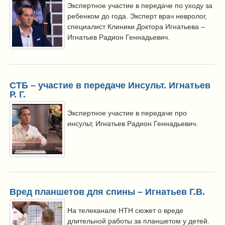
Экспертное участие в передаче по уходу за
ребенком до года. Эксперт врач невролог,
специалист Клиники Доктора Игнатьева –
Игнатьев Радион Геннадьевич.
СТБ – участие в передаче Инсульт. Игнатьев
Р. Г.
Экспертное участие в передаче про
инсульт, Игнатьев Радион Геннадьевич.
Вред планшетов для спины – Игнатьев Г.В.
На телеканале НТН сюжет о вреде
длительной работы за планшетом у детей.