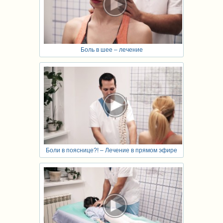
Боль в шее – лечение
Боли в пояснице?! – Лечение в прямом эфире