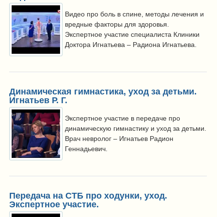
Видео про боль в спине, методы лечения и
вредные факторы для здоровья.
Экспертное участие специалиста Клиники
Доктора Игнатьева – Радиона Игнатьева.
Динамическая гимнастика, уход за детьми.
Игнатьев Р. Г.
Экспертное участие в передаче про
динамическую гимнастику и уход за детьми.
Врач невролог – Игнатьев Радион
Геннадьевич.
Передача на СТБ про ходунки, уход.
Экспертное участие.