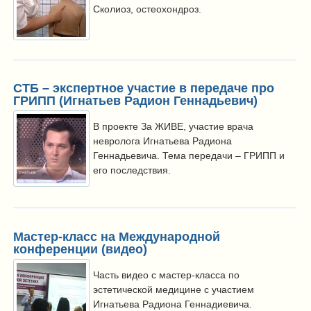
Сколиоз, остеохондроз.
СТБ – экспертное участие в передаче про
ГРИПП (Игнатьев Радион Геннадьевич)
В проекте За ЖИВЕ, участие врача
невролога Игнатьева Радиона
Геннадьевича. Тема передачи – ГРИПП и
его последствия.
Мастер-класс на Международной
конференции (видео)
Часть видео с мастер-класса по
эстетической медицине с участием
Игнатьева Радиона Геннадиевича.