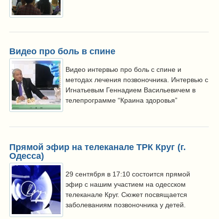
Видео про боль в спине
Видео интервью про боль с спине и
методах лечения позвоночника. Интервью с
Игнатьевым Геннадием Васильевичем в
телепрограмме “Краина здоровья”
Прямой эфир на телеканале ТРК Круг (г.
Одесса)
29 сентября в 17:10 состоится прямой
эфир с нашим участием на одесском
телеканале Круг. Сюжет посвящается
заболеваниям позвоночника у детей.