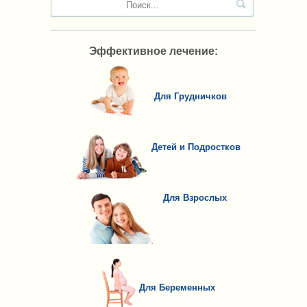
Эффективное лечение:
Для Грудничков
Детей и Подростков
Для Взрослых
Для Беременных