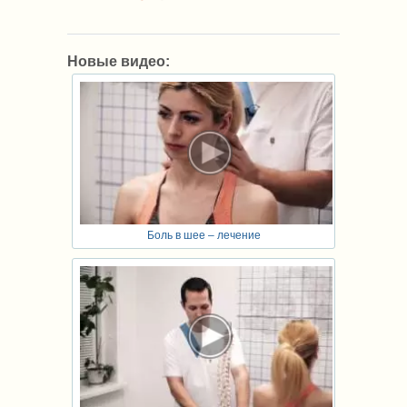
Новые видео:
Боль в шее – лечение