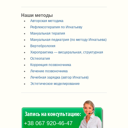
Наши методы
Авторская методика
Рефлексотерапия по Игнатьеву
Мануальная терапия
Мануальная педиатрия (по методу Игнатьева)
Вертебрология
Хиропрактика — висцеральная, структурная
Остеопатия
Коррекция позвоночника
Лечение позвоночника
Лечебная зарядка (автор Игнатьев)
Эстетическое моделирование
+38 067 920-46-47