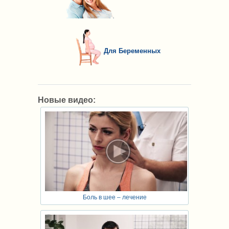
Для Беременных
Новые видео:
Боль в шее – лечение