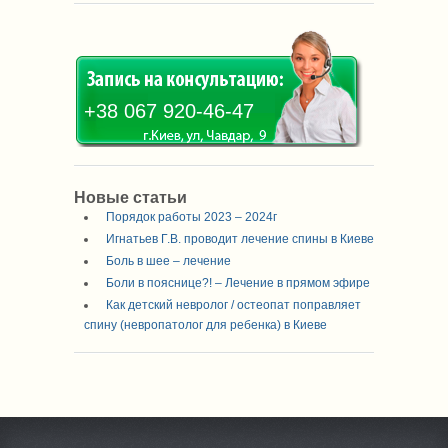
+38 067 920-46-47
Новые статьи
Порядок работы 2023 – 2024г
Игнатьев Г.В. проводит лечение спины в Киеве
Боль в шее – лечение
Боли в пояснице?! – Лечение в прямом эфире
Как детский невролог / остеопат поправляет
спину (невропатолог для ребенка) в Киеве