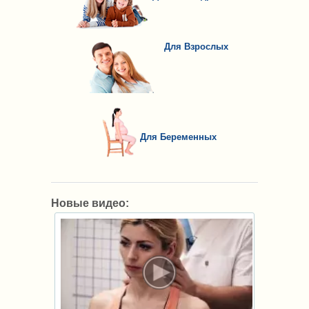
Для Взрослых
Для Беременных
Новые видео: