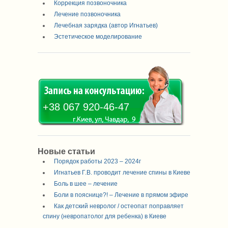
Коррекция позвоночника
Лечение позвоночника
Лечебная зарядка (автор Игнатьев)
Эстетическое моделирование
+38 067 920-46-47
Новые статьи
Порядок работы 2023 – 2024г
Игнатьев Г.В. проводит лечение спины в Киеве
Боль в шее – лечение
Боли в пояснице?! – Лечение в прямом эфире
Как детский невролог / остеопат поправляет
спину (невропатолог для ребенка) в Киеве