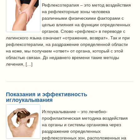
Рефлексотерапия – это метод воздействия
на рефлекторные зоны человека
различными физическими факторами с
целью влияния на функции определенных
органов. Слово «рефлекс» в переводе с
латинского языка означает «отражение, возврат». Так и при
рефлексотерапии, на раздражение определенной области
на коже, мы получаем «ответ» от органа, который с этой
областью связан. До недавнего времени такие методы
лечения, […]
Показания и эффективность
иглоукалывания
Иглоукалывание – это лечебно-
профилактическая методика воздействия
на органы и системы организма через
раздражение определенных
рефлексогенных зон, расположенных на