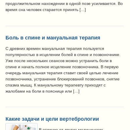
продолжительном нахождении в одной позе усиливается. Во
время сна человек старается принять […]
Боль в спине и мануальная терапия
С древних времен мануальная терапия пользуется
популярностью в исцелении болей в спине и позвоночнике.
Уже после нескольких сеансов можно устранить боли в
спине и начать полное исцеление позвоночника. В первую
очередь мануальная терапия ставит своей целью лечение
позвоночника, устранение блокирований позвонков, снятие
спазма мышц. К мануальному терапевту приходят с
жалобами на боли в пояснице или […]
Какие задачи и цели вертебрологии
В отличие от других медицинских