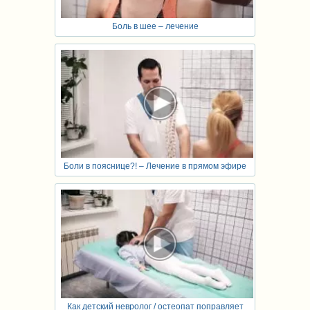
Боль в шее – лечение
Боли в пояснице?! – Лечение в прямом эфире
Как детский невролог / остеопат поправляет